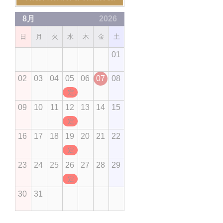
8月
2026
日
月
火
水
木
金
土
01
02
03
04
05
06
07
08
定休日
09
10
11
12
13
14
15
定休日
16
17
18
19
20
21
22
定休日
23
24
25
26
27
28
29
定休日
30
31