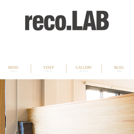
MENU
STAFF
GALLERY
BLOG
メニュー
スタッフ
ギャラリー
ブログ