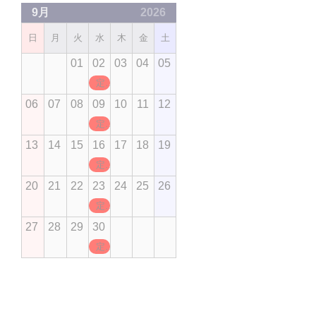
9月
2026
日
月
火
水
木
金
土
01
02
03
04
05
定休日
06
07
08
09
10
11
12
定休日
13
14
15
16
17
18
19
定休日
20
21
22
23
24
25
26
定休日
27
28
29
30
定休日