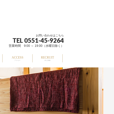
お問い合わせはこちら
TEL 0551-45-9264
営業時間 9:00 ～ 19:00（水曜日除く）
ACCESS
RECRUIT
アクセス
求人情報