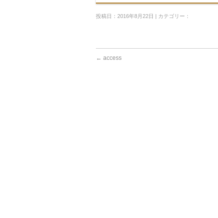
投稿日：2016年8月22日 | カテゴリー：
←
access