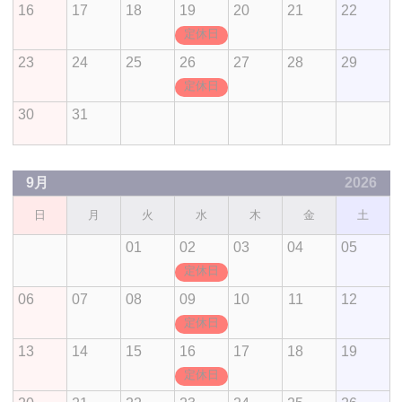
16
17
18
19
20
21
22
定休日
23
24
25
26
27
28
29
定休日
30
31
9月
2026
日
月
火
水
木
金
土
01
02
03
04
05
定休日
06
07
08
09
10
11
12
定休日
13
14
15
16
17
18
19
定休日