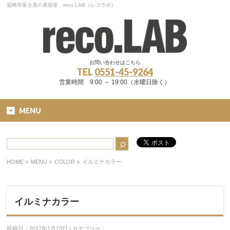
韮崎市富士見の美容室 reco.LAB（レコラボ）
お問い合わせはこちら
TEL
0551-45-9264
営業時間 9:00 ～ 19:00（水曜日除く）
MENU
HOME
»
MENU »
COLOR
»
イルミナカラー
イルミナカラー
投稿日：2017年1月23日 | カテゴリー：