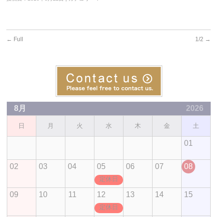
←
Full
1/2
→
8月
2026
日
月
火
水
木
金
土
01
02
03
04
05
06
07
08
定休日
09
10
11
12
13
14
15
定休日