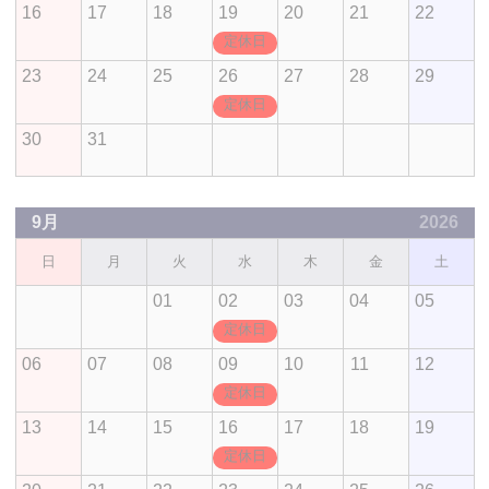
16
17
18
19
20
21
22
定休日
23
24
25
26
27
28
29
定休日
30
31
9月
2026
日
月
火
水
木
金
土
01
02
03
04
05
定休日
06
07
08
09
10
11
12
定休日
13
14
15
16
17
18
19
定休日